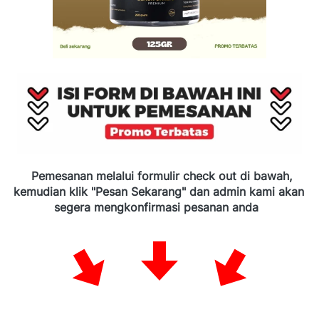
Pemesanan melalui formulir check out di bawah, 
kemudian klik "Pesan Sekarang" dan admin kami akan 
segera mengkonfirmasi pesanan anda