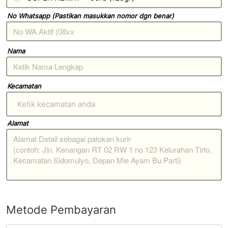
No Whatsapp (Pastikan masukkan nomor dgn benar)
Nama
Kecamatan
Ketik kecamatan anda
Alamat
Metode Pembayaran