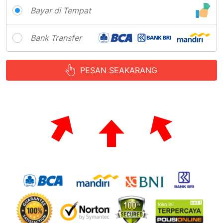
Bayar di Tempat
Bank Transfer
PESAN SEAKARANG
`