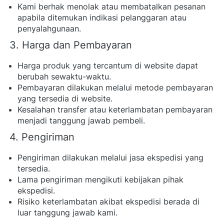
Kami berhak menolak atau membatalkan pesanan 
apabila ditemukan indikasi pelanggaran atau 
penyalahgunaan. 
3. Harga dan Pembayaran
Harga produk yang tercantum di website dapat 
berubah sewaktu-waktu. 
Pembayaran dilakukan melalui metode pembayaran 
yang tersedia di website. 
Kesalahan transfer atau keterlambatan pembayaran 
menjadi tanggung jawab pembeli. 
4. Pengiriman
Pengiriman dilakukan melalui jasa ekspedisi yang 
tersedia. 
Lama pengiriman mengikuti kebijakan pihak 
ekspedisi. 
Risiko keterlambatan akibat ekspedisi berada di 
luar tanggung jawab kami. 