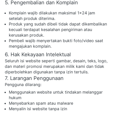
5. Pengembalian dan Komplain
Komplain wajib dilakukan maksimal 1x24 jam 
setelah produk diterima. 
Produk yang sudah dibeli tidak dapat dikembalikan 
kecuali terdapat kesalahan pengiriman atau 
kerusakan produk. 
Pembeli wajib menyertakan bukti foto/video saat 
mengajukan komplain. 
6. Hak Kekayaan Intelektual
Seluruh isi website seperti gambar, desain, teks, logo, 
dan materi promosi merupakan milik kami dan tidak 
diperbolehkan digunakan tanpa izin tertulis. 
7. Larangan Penggunaan
Pengguna dilarang:  
Menggunakan website untuk tindakan melanggar 
hukum 
Menyebarkan spam atau malware 
Menyalin isi website tanpa izin 