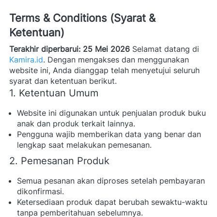
Terms & Conditions (Syarat & 
Ketentuan)
Terakhir diperbarui: 25 Mei 2026
 Selamat datang di 
Kamira.id
. Dengan mengakses dan menggunakan 
website ini, Anda dianggap telah menyetujui seluruh 
syarat dan ketentuan berikut. 
1. Ketentuan Umum
Website ini digunakan untuk penjualan produk buku 
anak dan produk terkait lainnya. 
Pengguna wajib memberikan data yang benar dan 
lengkap saat melakukan pemesanan. 
2. Pemesanan Produk
Semua pesanan akan diproses setelah pembayaran 
dikonfirmasi. 
Ketersediaan produk dapat berubah sewaktu-waktu 
tanpa pemberitahuan sebelumnya. 