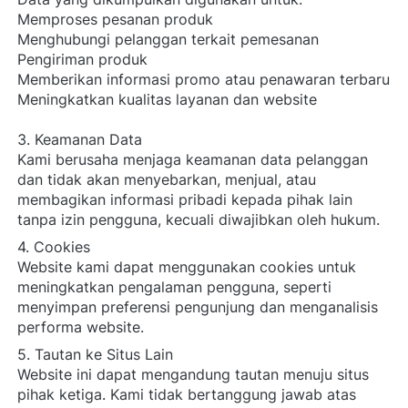
Memproses pesanan produk 
Menghubungi pelanggan terkait pemesanan 
Pengiriman produk 
Memberikan informasi promo atau penawaran terbaru 
Meningkatkan kualitas layanan dan website
3. Keamanan Data
Kami berusaha menjaga keamanan data pelanggan 
dan tidak akan menyebarkan, menjual, atau 
membagikan informasi pribadi kepada pihak lain 
tanpa izin pengguna, kecuali diwajibkan oleh hukum. 
4. Cookies
Website kami dapat menggunakan cookies untuk 
meningkatkan pengalaman pengguna, seperti 
menyimpan preferensi pengunjung dan menganalisis 
performa website. 
5. Tautan ke Situs Lain
Website ini dapat mengandung tautan menuju situs 
pihak ketiga. Kami tidak bertanggung jawab atas 