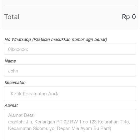
Total
Rp 0
No Whatsapp (Pastikan masukkan nomor dgn benar)
Nama
Kecamatan
Ketik Kecamatan Anda
Alamat