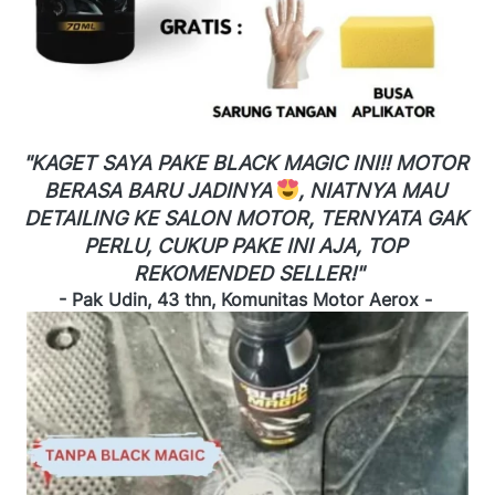
"KAGET SAYA PAKE BLACK MAGIC INI!! MOTOR 
BERASA BARU JADINYA 
, NIATNYA MAU 
DETAILING KE SALON MOTOR, TERNYATA GAK 
PERLU, CUKUP PAKE INI AJA, TOP 
REKOMENDED SELLER!"
- Pak Udin, 43 thn, Komunitas Motor Aerox -