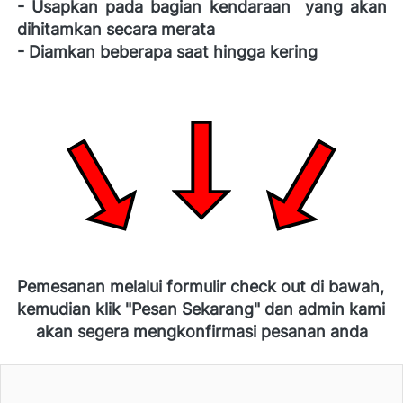
- Usapkan pada bagian kendaraan  yang akan 
dihitamkan secara merata 
- Diamkan beberapa saat hingga kering
Pemesanan melalui formulir check out di bawah, 
kemudian klik "Pesan Sekarang" dan admin kami 
akan segera mengkonfirmasi pesanan anda