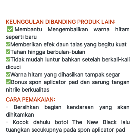
KEUNGGULAN DIBANDING PRODUK LAIN: 
Membantu Mengembalikan warna hitam 
seperti baru 
Memberikan efek daun talas yang begitu kuat 
Tahan hingga berbulan-bulan  
Tidak mudah luntur bahkan setelah berkali-kali 
dicuci 
Warna hitam yang dihasilkan tampak segar 
Bonus spon aplicator pad dan sarung tangan 
nitrile berkualitas  
CARA PEMAKAIAN: 
- Bersihkan bagian kendaraan yang akan 
dihitamkan 
- Kocok dahulu botol The New Black lalu 
tuangkan secukupnya pada spon aplicator pad 