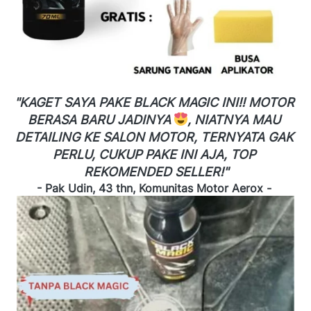
"KAGET SAYA PAKE BLACK MAGIC INI!! MOTOR 
BERASA BARU JADINYA 
, NIATNYA MAU 
DETAILING KE SALON MOTOR, TERNYATA GAK 
PERLU, CUKUP PAKE INI AJA, TOP 
REKOMENDED SELLER!"
- Pak Udin, 43 thn, Komunitas Motor Aerox -