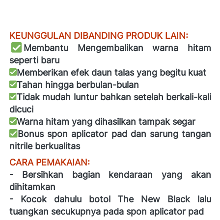
KEUNGGULAN DIBANDING PRODUK LAIN: 
Membantu Mengembalikan warna hitam 
seperti baru 
Memberikan efek daun talas yang begitu kuat 
Tahan hingga berbulan-bulan  
Tidak mudah luntur bahkan setelah berkali-kali 
dicuci 
Warna hitam yang dihasilkan tampak segar 
Bonus spon aplicator pad dan sarung tangan 
nitrile berkualitas  
CARA PEMAKAIAN: 
- Bersihkan bagian kendaraan yang akan 
dihitamkan 
- Kocok dahulu botol The New Black lalu 
tuangkan secukupnya pada spon aplicator pad 