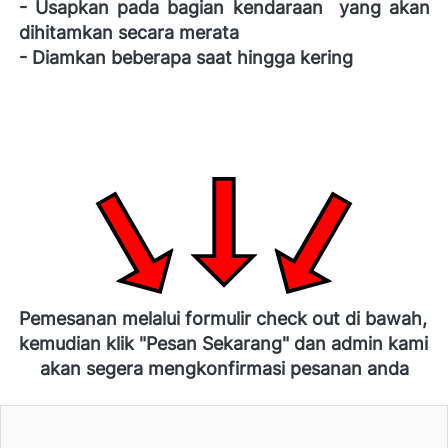
- Usapkan pada bagian kendaraan  yang akan 
dihitamkan secara merata 
- Diamkan beberapa saat hingga kering
Pemesanan melalui formulir check out di bawah, 
kemudian klik "Pesan Sekarang" dan admin kami 
akan segera mengkonfirmasi pesanan anda