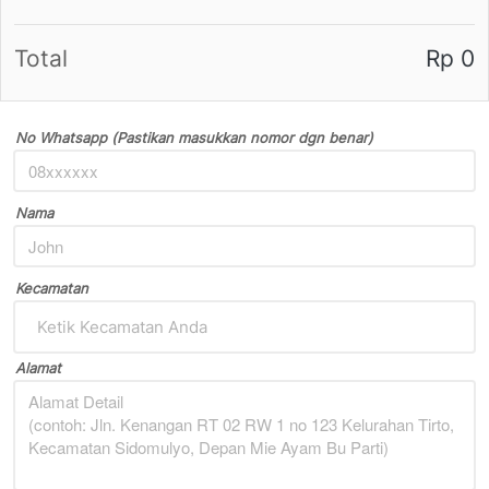
Total
Rp 0
No Whatsapp (Pastikan masukkan nomor dgn benar)
Nama
Kecamatan
Ketik Kecamatan Anda
Alamat