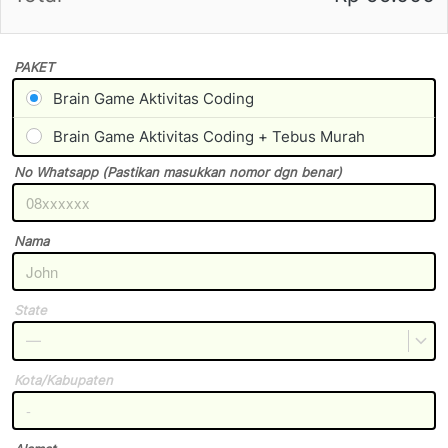
PAKET
Brain Game Aktivitas Coding
Brain Game Aktivitas Coding + Tebus Murah
No Whatsapp (Pastikan masukkan nomor dgn benar)
Nama
State
—
Kota/Kabupaten