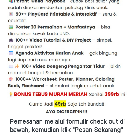
Pemesanan melalui formulir check out di 
bawah, kemudian klik "Pesan Sekarang" 