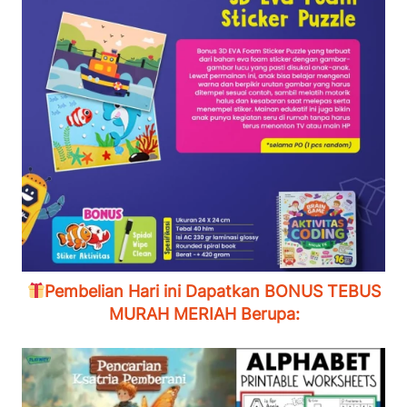
Pembelian Hari ini Dapatkan BONUS TEBUS 
MURAH MERIAH Berupa: