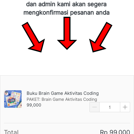
dan admin kami akan segera 
mengkonfirmasi pesanan anda
Buku Brain Game Aktivitas Coding
PAKET: Brain Game Aktivitas Coding
99,000
Total
Rp 99.000