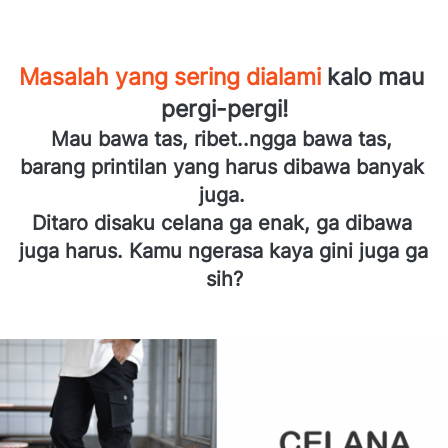
Masalah yang sering dialami
 kalo mau 
pergi-pergi!
Mau bawa tas, ribet..ngga bawa tas, 
barang printilan yang harus dibawa banyak 
juga. 
Ditaro disaku celana ga enak, ga dibawa 
juga harus. Kamu ngerasa kaya gini juga ga 
sih?