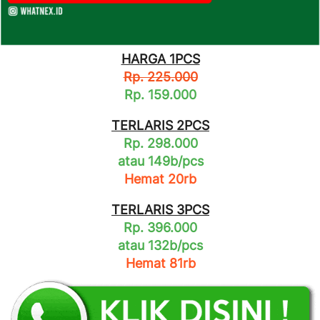
HARGA 1PCS
Rp. 225.000
Rp. 159.000
TERLARIS 2PCS
Rp. 298.000
atau 149b/pcs
Hemat 20rb
TERLARIS 3PCS
Rp. 396.000
atau 132b/pcs
Hemat 81rb