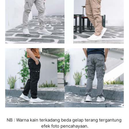
NB : Warna kain terkadang beda gelap terang tergantung 
efek foto pencahayaan.