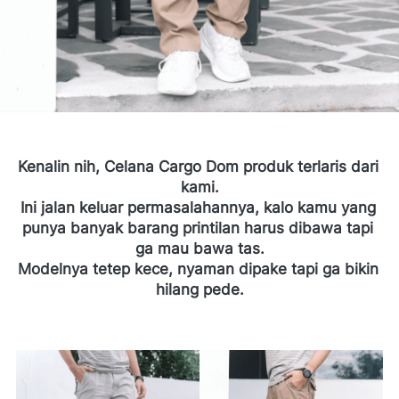
Kenalin nih, Celana Cargo Dom produk terlaris dari 
kami.
Ini jalan keluar permasalahannya, kalo kamu yang 
punya banyak barang printilan harus dibawa tapi 
ga mau bawa tas.
Modelnya tetep kece, nyaman dipake tapi ga bikin 
hilang pede.