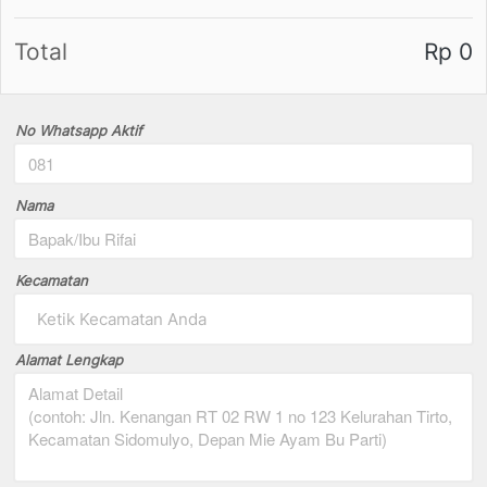
Total
Rp 0
No Whatsapp Aktif
Nama
Kecamatan
Ketik Kecamatan Anda
Alamat Lengkap