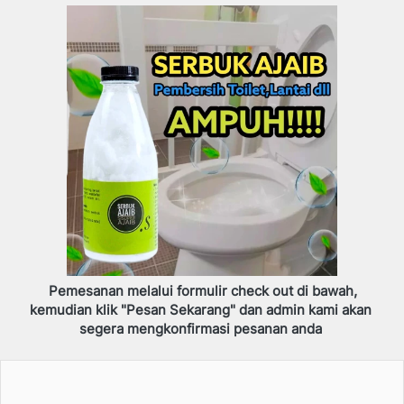
Pemesanan melalui formulir check out di bawah, 
kemudian klik "Pesan Sekarang" dan admin kami akan 
segera mengkonfirmasi pesanan anda