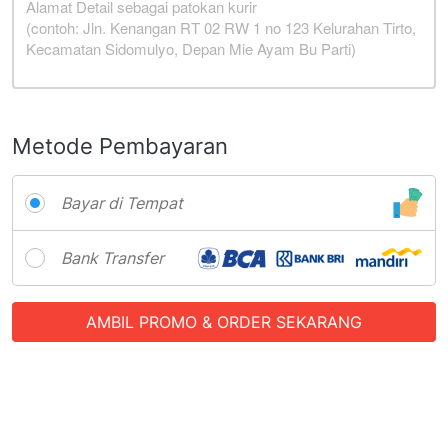
Metode Pembayaran
Bayar di Tempat
Bank Transfer
AMBIL PROMO & ORDER SEKARANG
`