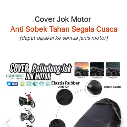
Cover Jok Motor 
Anti Sobek Tahan Segala Cuaca
(dapat dipakai ke semua jenis motor)