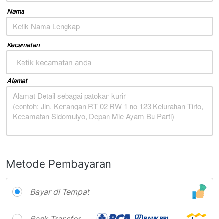
Nama
Kecamatan
Ketik kecamatan anda
Alamat
Metode Pembayaran
Bayar di Tempat
Bank Transfer