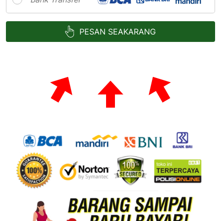
PESAN SEAKARANG
`