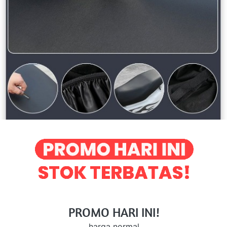
PROMO HARI INI!
harga normal