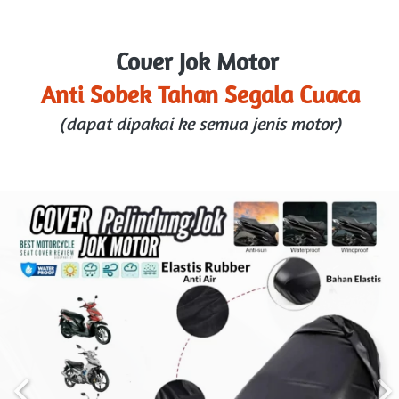
Cover Jok Motor 
Anti Sobek Tahan Segala Cuaca
(dapat dipakai ke semua jenis motor)