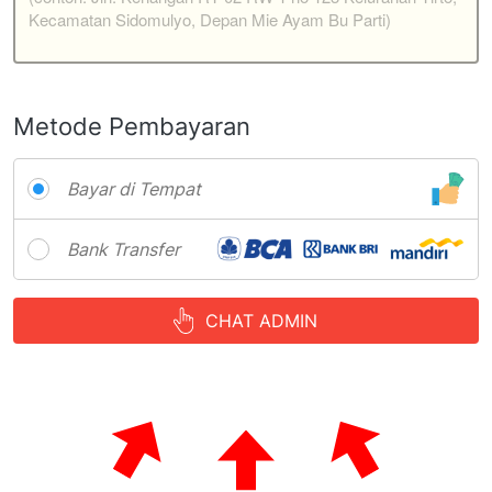
Metode Pembayaran
Bayar di Tempat
Bank Transfer
CHAT ADMIN
`