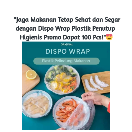
 "Jaga Makanan Tetap Sehat dan Segar 
dengan Dispo Wrap Plastik Penutup 
Higienis Promo Dapat 100 Pcs!"