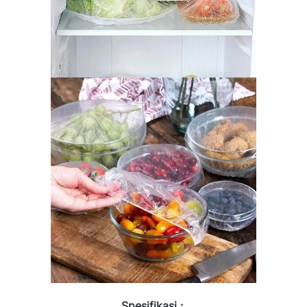
Spesifikasi :