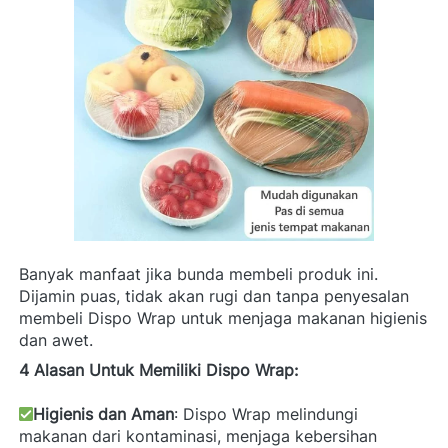
Banyak manfaat jika bunda membeli produk ini. 
Dijamin puas, tidak akan rugi dan tanpa penyesalan 
membeli Dispo Wrap untuk menjaga makanan higienis 
dan awet.
4 Alasan Untuk Memiliki Dispo Wrap: 
Higienis dan Aman
: Dispo Wrap melindungi 
makanan dari kontaminasi, menjaga kebersihan 