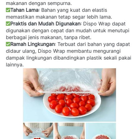
makanan dengan sempurna. 
Tahan Lama
: Bahan yang kuat dan elastis 
memastikan makanan tetap segar lebih lama.
Praktis dan Mudah Digunakan
: Dispo Wrap dapat 
digunakan dengan cepat dan mudah untuk menutupi 
berbagai jenis makanan, tanpa ribet. 
Ramah Lingkungan
: Terbuat dari bahan yang dapat 
didaur ulang, Dispo Wrap membantu mengurangi 
dampak lingkungan dibandingkan plastik sekali pakai 
lainnya. 