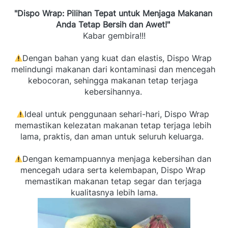
"Dispo Wrap: Pilihan Tepat untuk Menjaga Makanan 
Anda Tetap Bersih dan Awet!" 
Kabar gembira!!!
Dengan bahan yang kuat dan elastis, Dispo Wrap 
melindungi makanan dari kontaminasi dan mencegah 
kebocoran, sehingga makanan tetap terjaga 
kebersihannya. 
Ideal untuk penggunaan sehari-hari, Dispo Wrap 
memastikan kelezatan makanan tetap terjaga lebih 
lama, praktis, dan aman untuk seluruh keluarga.  
Dengan kemampuannya menjaga kebersihan dan 
mencegah udara serta kelembapan, Dispo Wrap 
memastikan makanan tetap segar dan terjaga 
kualitasnya lebih lama.