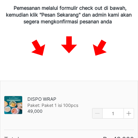
Pemesanan melalui formulir check out di bawah, 
kemudian klik "Pesan Sekarang" dan admin kami akan 
segera mengkonfirmasi pesanan anda
DISPO WRAP
Paket: Paket 1 isi 100pcs
49,000