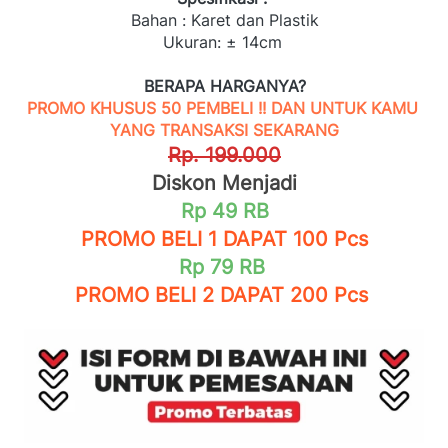
Bahan : Karet dan Plastik
Ukuran: ± 14cm 
BERAPA HARGANYA?
PROMO KHUSUS 50 PEMBELI !! DAN UNTUK KAMU 
YANG TRANSAKSI SEKARANG
Rp. 199.000
Diskon Menjadi
Rp 49 RB
PROMO BELI 1 DAPAT 100 Pcs
Rp 79 RB
PROMO BELI 2 DAPAT 200 Pcs