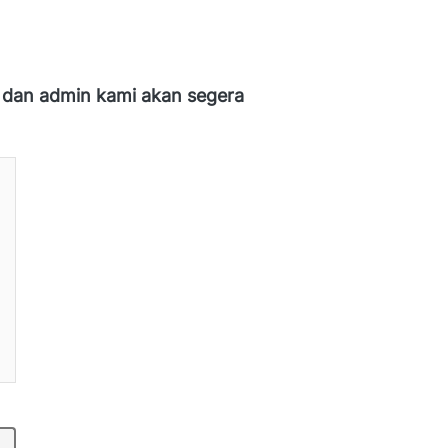
 dan admin kami akan segera 