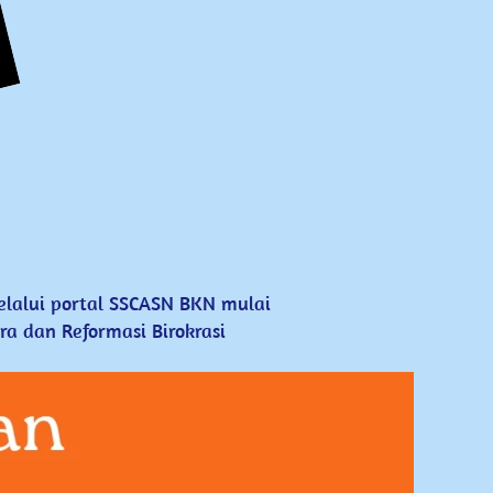
lalui portal SSCASN BKN mulai ​
 ​dan Reformasi Birokrasi 