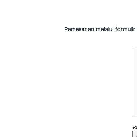
Pemesanan melalui formulir
Pa