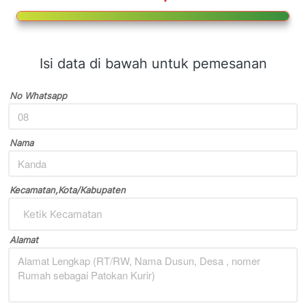
Isi data di bawah untuk pemesanan
No Whatsapp
Nama
Kecamatan,Kota/Kabupaten
Ketik Kecamatan
Alamat