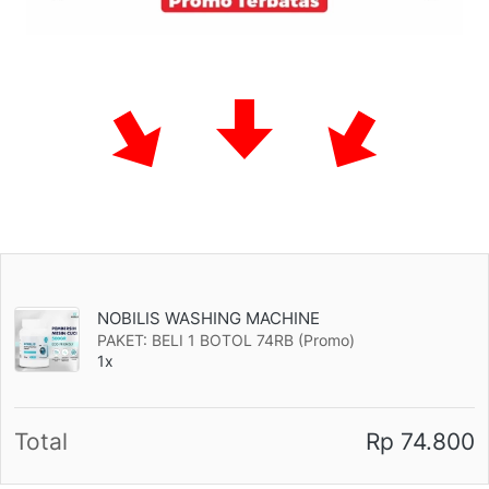
NOBILIS WASHING MACHINE
PAKET: BELI 1 BOTOL 74RB (Promo)
1x
Total
Rp 74.800