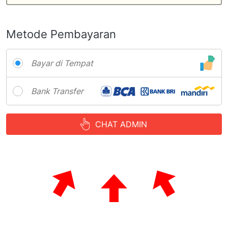
Metode Pembayaran
Bayar di Tempat
Bank Transfer
CHAT ADMIN
`