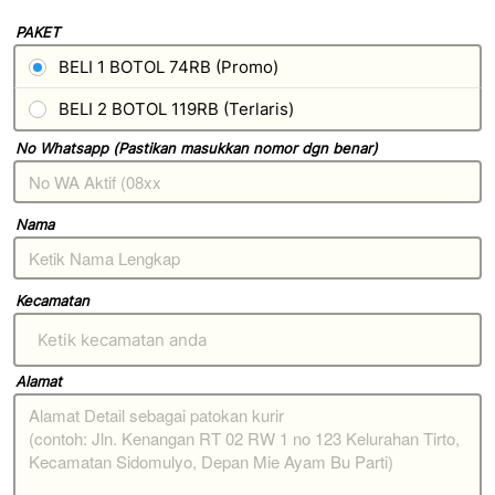
PAKET
BELI 1 BOTOL 74RB (Promo)
BELI 2 BOTOL 119RB (Terlaris)
No Whatsapp (Pastikan masukkan nomor dgn benar)
Nama
Kecamatan
Ketik kecamatan anda
Alamat