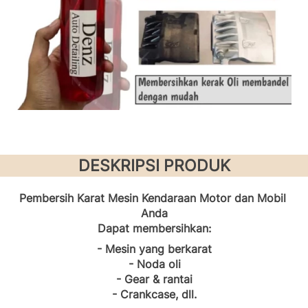
DESKRIPSI PRODUK
Pembersih Karat Mesin Kendaraan Motor dan Mobil 
Anda
Dapat membersihkan:
- Mesin yang berkarat
- Noda oli
- Gear & rantai
- Crankcase, dll.