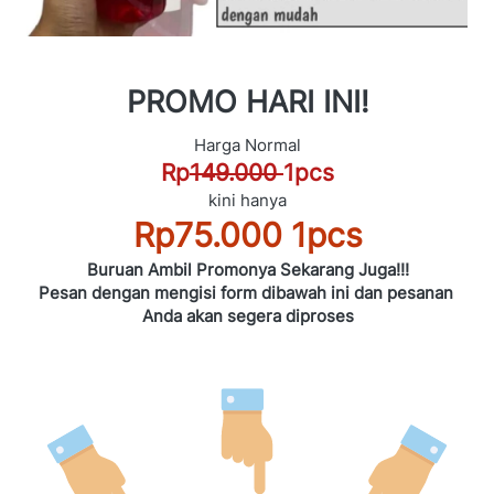
PROMO HARI INI!
Harga Normal
Rp
149.000 
1pcs
kini hanya
Rp75.000 1pcs
Buruan Ambil Promonya Sekarang Juga!!!
Pesan dengan mengisi form dibawah ini dan pesanan 
Anda akan segera diproses