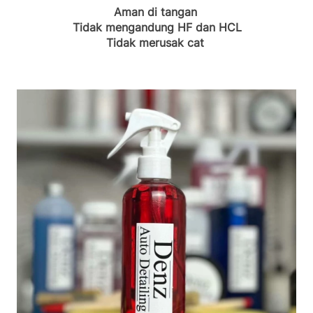
Aman di tangan 
Tidak mengandung HF dan HCL
Tidak merusak cat