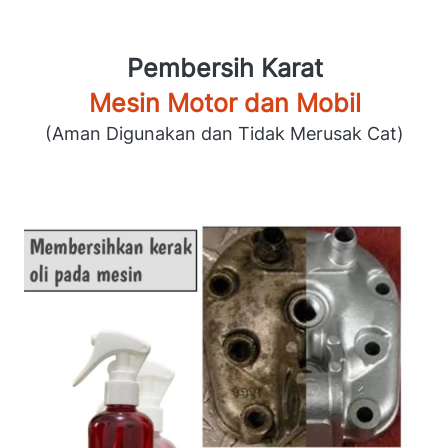
Pembersih Karat
Mesin Motor dan Mobil
(Aman Digunakan dan Tidak Merusak Cat)