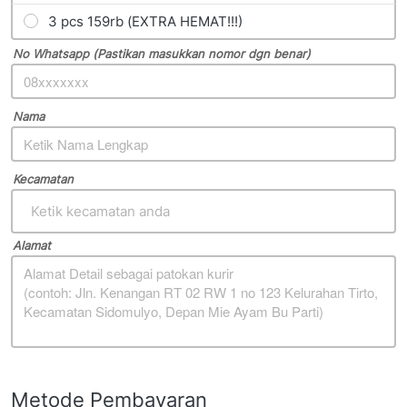
3 pcs 159rb (EXTRA HEMAT!!!)
No Whatsapp (Pastikan masukkan nomor dgn benar)
Nama
Kecamatan
Ketik kecamatan anda
Alamat
Metode Pembayaran