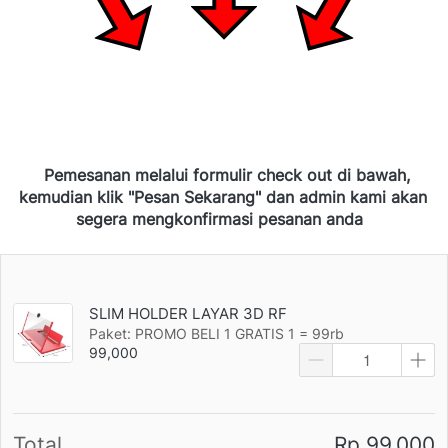
Pemesanan melalui formulir check out di bawah, 
kemudian klik "Pesan Sekarang" dan admin kami akan 
segera mengkonfirmasi pesanan anda
SLIM HOLDER LAYAR 3D RF
Paket: PROMO BELI 1 GRATIS 1 = 99rb
99,000
Total
Rp 99.000