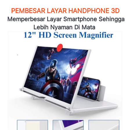
PEMBESAR LAYAR HANDPHONE 3D
Memperbesar Layar Smartphone Sehingga 
Lebih Nyaman Di Mata