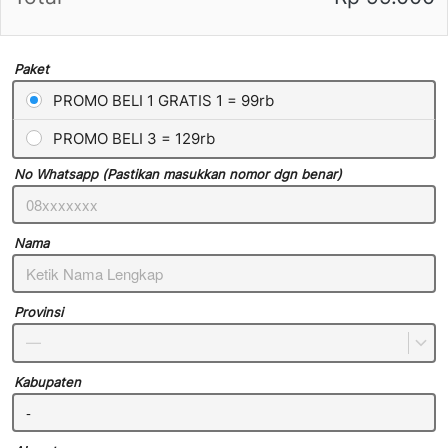
Paket
PROMO BELI 1 GRATIS 1 = 99rb
PROMO BELI 3 = 129rb
No Whatsapp (Pastikan masukkan nomor dgn benar)
Nama
Provinsi
—
Kabupaten