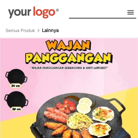
Lainnya
Semua Produk