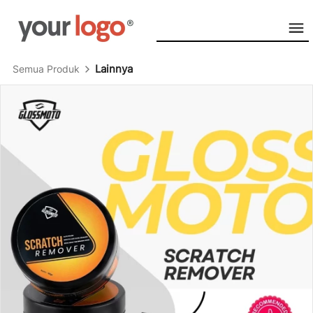
Lainnya
Semua Produk