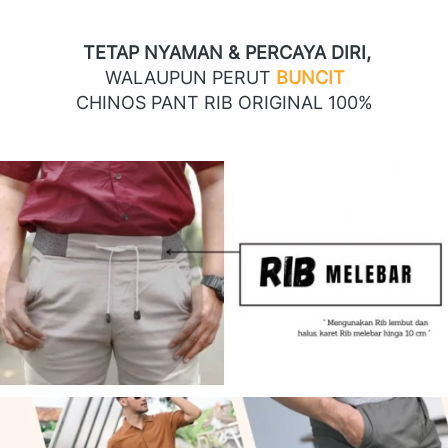
TETAP NYAMAN & PERCAYA DIRI,
WALAUPUN PERUT 
BUNCIT
CHINOS PANT RIB ORIGINAL 100%