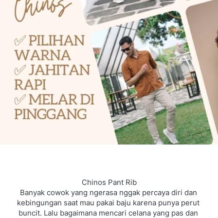
Chinos Pant Rib
Banyak cowok yang ngerasa nggak percaya diri dan 
kebingungan saat mau pakai baju karena punya perut 
buncit. Lalu bagaimana
mencari celana yang pas dan 