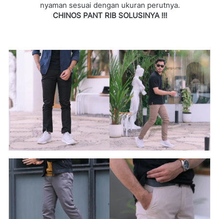
nyaman sesuai dengan ukuran perutnya.
CHINOS PANT RIB SOLUSINYA !!!