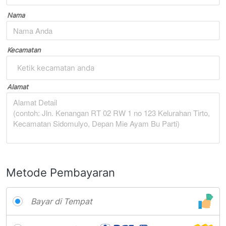
Nama
Kecamatan
Ketik kecamatan anda
Alamat
Metode Pembayaran
Bayar di Tempat