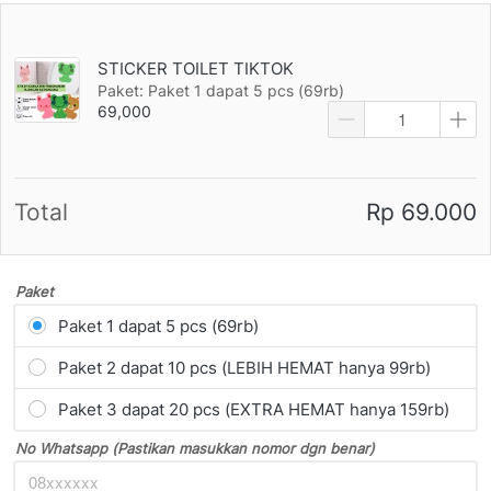
STICKER TOILET TIKTOK
Paket: Paket 1 dapat 5 pcs (69rb)
69,000
Total
Rp 69.000
Paket
Paket 1 dapat 5 pcs (69rb)
Paket 2 dapat 10 pcs (LEBIH HEMAT hanya 99rb)
Paket 3 dapat 20 pcs (EXTRA HEMAT hanya 159rb)
No Whatsapp (Pastikan masukkan nomor dgn benar)