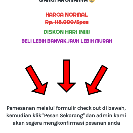
HARGA NORMAL
Rp. 118.000/5pcs
DISKON HARI INI!!!
BELI LEBIH BANYAK JAUH LEBIH MURAH
Pemesanan melalui formulir check out di bawah, 
kemudian klik "Pesan Sekarang" dan admin kami 
akan segera mengkonfirmasi pesanan anda