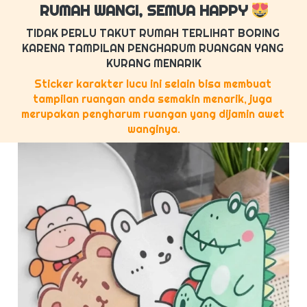
RUMAH WANGI, SEMUA HAPPY 
TIDAK PERLU TAKUT RUMAH TERLIHAT BORING 
KARENA TAMPILAN PENGHARUM RUANGAN YANG 
KURANG MENARIK
Sticker karakter lucu ini selain bisa membuat 
tampilan ruangan anda semakin menarik, juga 
merupakan pengharum ruangan yang dijamin awet 
wanginya.