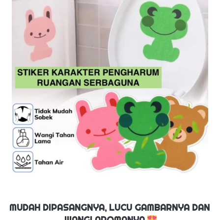
MUDAH DIPASANGNYA, LUCU GAMBARNYA DAN 
WANGI AROMANYA 