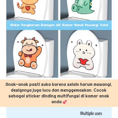
Anak-anak pasti suka karena selain harum mewangi, 
designnya juga lucu dan menggemaskan. Cocok 
sebagai sticker dinding multifungsi di kamar anak 
anda 