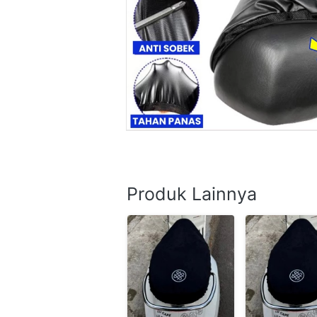
Produk Lainnya