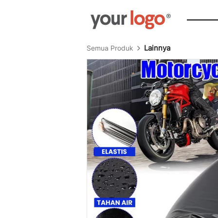
Lainnya
Semua Produk