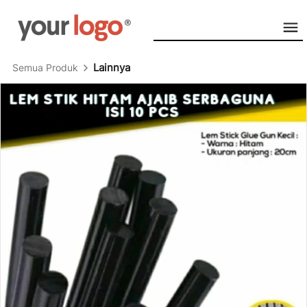
Lainnya
Semua Produk